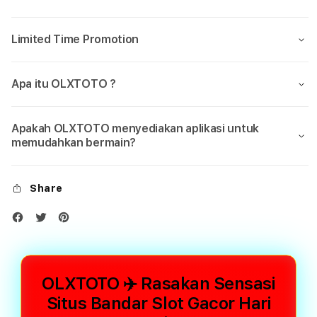
Limited Time Promotion
Apa itu OLXTOTO ?
Apakah OLXTOTO menyediakan aplikasi untuk
memudahkan bermain?
Share
OLXTOTO ✈️ Rasakan Sensasi
Situs Bandar Slot Gacor Hari