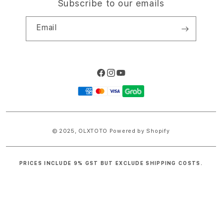
Subscribe to our emails
Email
Facebook
Instagram
YouTube
Payment
methods
© 2025,
OLXTOTO
Powered by Shopify
PRICES INCLUDE 9% GST BUT EXCLUDE SHIPPING COSTS.
S
i
n
g