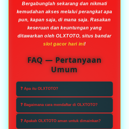
Bergabunglah sekarang dan nikmati
kemudahan akses melalui perangkat apa
pun, kapan saja, di mana saja. Rasakan
keseruan dan keuntungan yang
ditawarkan oleh OLXTOTO, situs bandar
slot gacor hari ini
!
FAQ — Pertanyaan
Umum
❓ Apa itu OLXTOTO?
OLXTOTO adalah situs bandar slot
❓ Bagaimana cara mendaftar di OLXTOTO?
gacor yang menyediakan berbagai
permainan slot dengan peluang
Simple: Untuk mendaftar, Anda
❓ Apakah OLXTOTO aman untuk dimainkan?
kemenangan yang tinggi,
cukup mengunjungi situs resmi