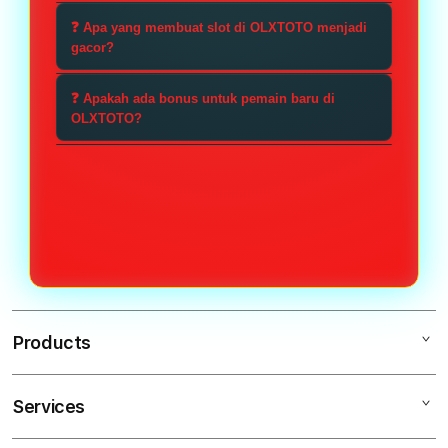
dirancang untuk memberikan
OLXTOTO, mengisi formulir
Tentu saja! OLXTOTO
❓ Apa yang membuat slot di OLXTOTO menjadi
pengalaman bermain yang
pendaftaran yang disediakan, dan
menggunakan teknologi enkripsi
gacor?
menarik dan mengasyikkan.
mengikuti langkah-langkah
yang canggih untuk memastikan
Slot gacor di OLXTOTO dikenal
verifikasi untuk mengaktifkan
keamanan data pribadi dan
❓ Apakah ada bonus untuk pemain baru di
memiliki tingkat pembayaran yang
OLXTOTO?
akun Anda.
transaksi Anda, sehingga Anda
lebih tinggi, sehingga memberikan
dapat bermain dengan tenang dan
Ya, OLXTOTO menawarkan
lebih banyak peluang bagi pemain
nyaman.
berbagai bonus menarik untuk
untuk meraih kemenangan dalam
pemain baru, termasuk bonus
setiap sesi permainan.
sambutan dan promosi yang dapat
meningkatkan peluang menang
Anda ketika bergabung.
Products
Services
OLXTOTO
OLXTOTO SLOT