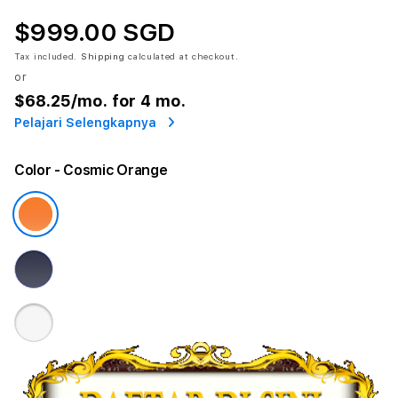
$999.00 SGD
Tax included.
Shipping
calculated at checkout.
or
$68.25
/mo. for 4 mo.
Pelajari Selengkapnya
Color
- Cosmic Orange